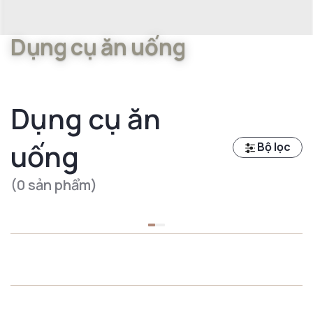
Dụng cụ ăn uống
Dụng cụ ăn
uống
Bộ lọc
(0 sản phẩm)