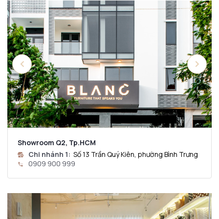
Showroom Q2, Tp.HCM
Chi nhánh 1:
Số 13 Trần Quý Kiên, phường Bình Trưng
0909 900 999