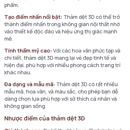
phẩm.
Tạo điểm nhấn nổi bật:
Thảm dệt 3D có thể trở
thành điểm nhấn trong không gian nội thất nhờ
vào thiết kế độc đáo và hiệu ứng thị giác mạnh
mẽ.
Tính thẩm mỹ cao:
Với các hoa văn phức tạp và
chi tiết, thảm dệt 3D mang lại vẻ đẹp tinh tế và
hiện đại, phù hợp với nhiều phong cách trang trí
khác nhau.
Đa dạng và mẫu mã:
Thảm dệt 3D có rất nhiều
mẫu mã, hoa văn, và màu sắc, cho phép bạn dễ
dàng chọn lựa phù hợp với sở thích cá nhân và
không gian sống.
Nhược điểm của thảm dệt 3D