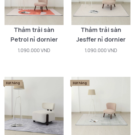
Thảm trải sàn
Thảm trải sàn
Petrol nỉ dornier
Jesffer nỉ dornier
1.090.000 VND
1.090.000 VND
Đặt hàng
Đặt hàng