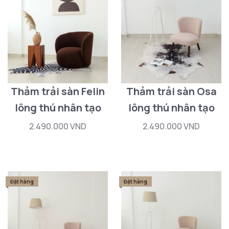
Thảm trải sàn Felin
Thảm trải sàn Osa
lông thú nhân tạo
lông thú nhân tạo
2.490.000 VND
2.490.000 VND
Đặt hàng
Đặt hàng