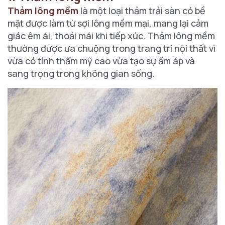
Thảm lông mềm
là một loại thảm trải sàn có bề
mặt được làm từ sợi lông mềm mại, mang lại cảm
giác êm ái, thoải mái khi tiếp xúc. Thảm lông mềm
thường được ưa chuộng trong trang trí nội thất vì
vừa có tính thẩm mỹ cao vừa tạo sự ấm áp và
sang trọng trong không gian sống.