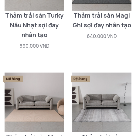
Thảm trải sàn Turky
Thảm trải sàn Magi
Nâu Nhạt sợi đay
Ghi sợi đay nhân tạo
nhân tạo
640.000 VND
690.000 VND
Đặt hàng
Đặt hàng