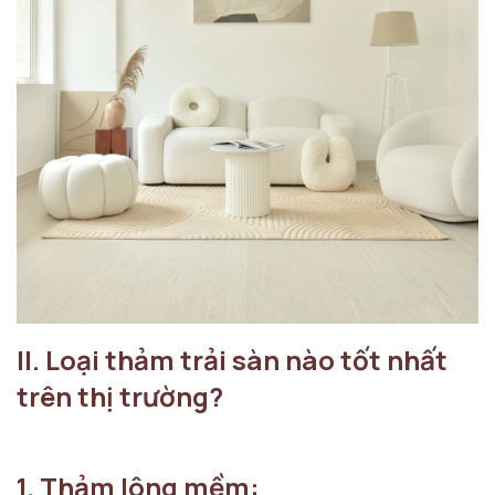
II. Loại thảm trải sàn nào tốt nhất
trên thị trường?
1. Thảm lông mềm: