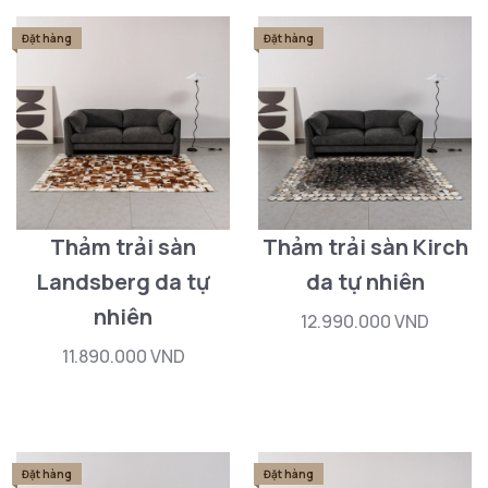
Đặt hàng
Đặt hàng
Thảm trải sàn
Thảm trải sàn Kirch
Landsberg da tự
da tự nhiên
nhiên
12.990.000 VND
11.890.000 VND
Đặt hàng
Đặt hàng