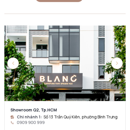
Showroom Q2, Tp.HCM
Chi nhánh 1:
Số 13 Trần Quý Kiên, phường Bình Trưng
0909 900 999