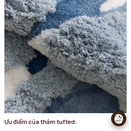
Ưu điểm của thảm tufted: