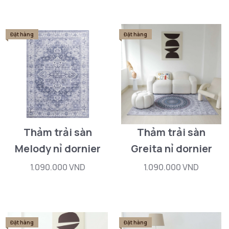
Đặt hàng
Đặt hàng
Thảm trải sàn
Thảm trải sàn
Melody nỉ dornier
Greita nỉ dornier
1.090.000 VND
1.090.000 VND
Đặt hàng
Đặt hàng