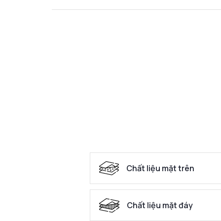
Chất liệu mặt trên
Chất liệu mặt đáy