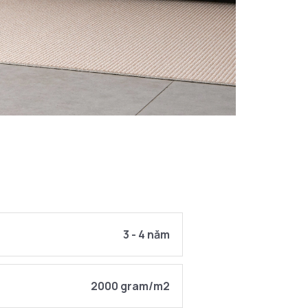
3 - 4 năm
2000 gram/m2