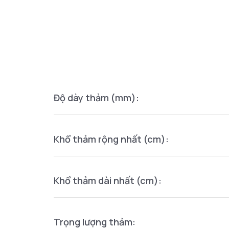
Độ dày thảm (mm):
Khổ thảm rộng nhất (cm):
Khổ thảm dài nhất (cm):
Trọng lượng thảm: