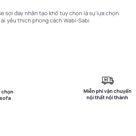
e sợi đay nhân tạo khổ tùy chọn là sự lựa chọn
ai yêu thích phong cách Wabi-Sabi
Miễn phí vận chuyển
a chọn
nội thất nội thành
 sofa