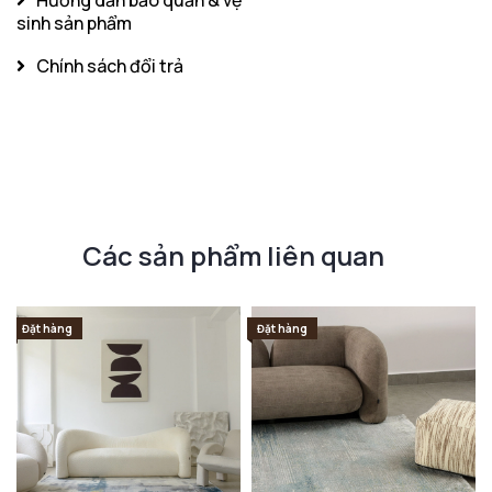
sinh sản phẩm
Chính sách đổi trả
Các sản phẩm liên quan
Đặt hàng
Đặt hàng