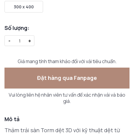
300 x 400
Số lượng:
-
+
Giá mang tính tham khảo đối với vải tiêu chuẩn.
Đặt hàng qua Fanpage
Vui lòng liên hệ nhân viên tư vấn để xác nhận vải và báo
giá.
Mô tả
Thảm trải sàn Torm dệt 3D với kỹ thuật dệt từ