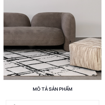
MÔ TẢ SẢN PHẨM