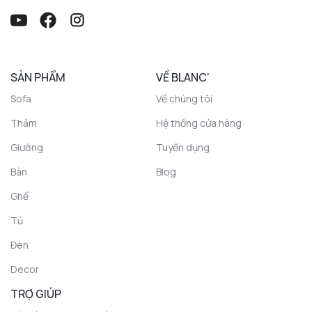
SẢN PHẨM
VỀ BLANC'
Sofa
Về chúng tôi
Thảm
Hệ thống cửa hàng
Giường
Tuyển dụng
Bàn
Blog
Ghế
Tủ
Đèn
Decor
TRỢ GIÚP