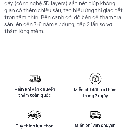
đáy (công nghệ 3D layers) sắc nét giúp không
gian có thêm chiều sâu, tạo hiệu ứng thị giác bắt
trọn tầm nhìn. Bên cạnh đó, độ bền đế thảm trải
sàn lên đến 7-8 năm sử dụng, gấp 2 lần so với
thảm lông mềm.
Miễn phí vận chuyển
Miễn phí đổi trả thảm
thảm toàn quốc
trong 7 ngày
Miễn phí vận chuyển
Tuỳ thích lựa chọn