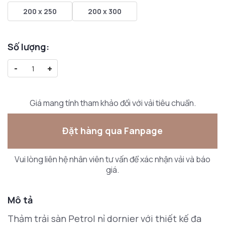
200 x 250
200 x 300
Số lượng:
-
+
Giá mang tính tham khảo đối với vải tiêu chuẩn.
Đặt hàng qua Fanpage
Vui lòng liên hệ nhân viên tư vấn để xác nhận vải và báo
giá.
Mô tả
Thảm trải sàn Petrol nỉ dornier với thiết kế đa