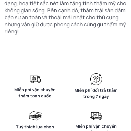
dạng, hoạ tiết sắc nét làm tăng tính thẩm mỹ cho
không gian sống. Bên cạnh đó, thảm trải sàn đảm
bảo sự an toàn và thoải mái nhất cho thú cưng
nhưng vẫn giữ được phong cách cùng gu thẩm mỹ
riêng!
Miễn phí vận chuyển
Miễn phí đổi trả thảm
thảm toàn quốc
trong 7 ngày
Miễn phí vận chuyển
Tuỳ thích lựa chọn