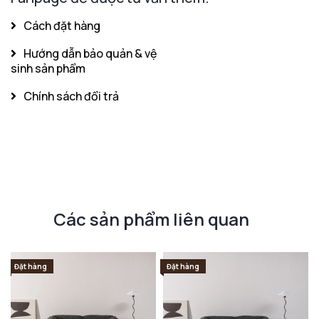
Cách đặt hàng
Hướng dẫn bảo quản & vệ
sinh sản phẩm
Chính sách đổi trả
Các sản phẩm liên quan
Đặt hàng
Đặt hàng