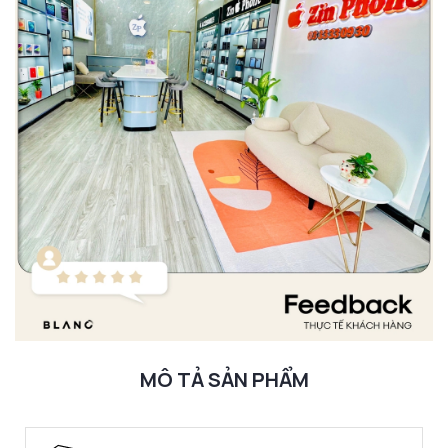
MÔ TẢ SẢN PHẨM