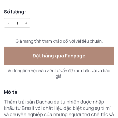
Số lượng:
-
+
Giá mang tính tham khảo đối với vải tiêu chuẩn.
Đặt hàng qua Fanpage
Vui lòng liên hệ nhân viên tư vấn để xác nhận vải và báo
giá.
Mô tả
Thảm trải sàn Dachau da tự nhiên được nhập
khẩu từ Brasil với chất liệu đặc biệt cùng sự tỉ mỉ
và chuyên nghiệp của những người thợ chế tác và