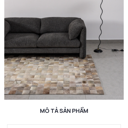
MÔ TẢ SẢN PHẨM