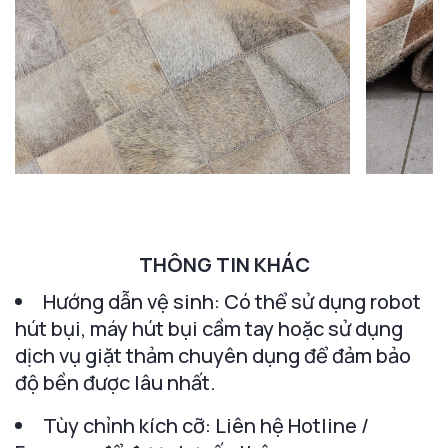
THÔNG TIN KHÁC
Hướng dẫn vệ sinh: Có thể sử dụng robot
hút bụi, máy hút bụi cầm tay hoặc sử dụng
dịch vụ giặt thảm chuyên dụng để đảm bảo
độ bền được lâu nhất.
Tùy chỉnh kích cỡ: Liên hệ Hotline /