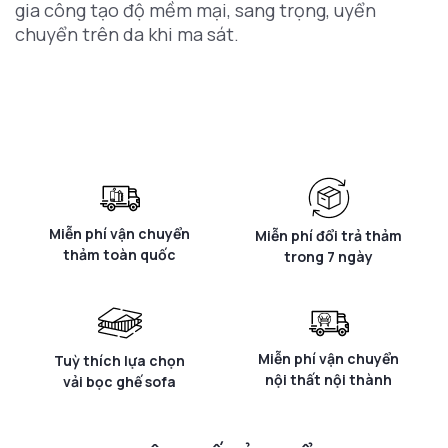
gia công tạo độ mềm mại, sang trọng, uyển
chuyển trên da khi ma sát.
Miễn phí vận chuyển
Miễn phí đổi trả thảm
thảm toàn quốc
trong 7 ngày
Miễn phí vận chuyển
Tuỳ thích lựa chọn
nội thất nội thành
vải bọc ghế sofa