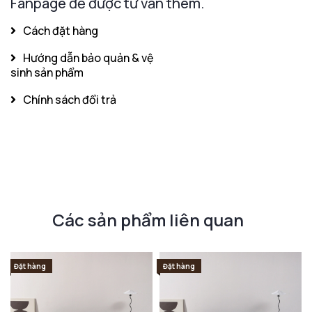
Fanpage để được tư vấn thêm.
Cách đặt hàng
Hướng dẫn bảo quản & vệ
sinh sản phẩm
Chính sách đổi trả
Các sản phẩm liên quan
Đặt hàng
Đặt hàng