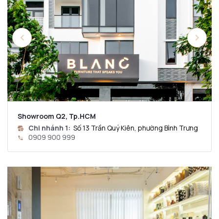
Showroom Q2, Tp.HCM
Chi nhánh 1:
Số 13 Trần Quý Kiên, phường Bình Trưng
0909 900 999