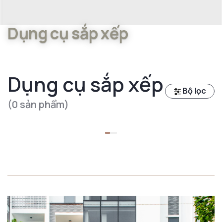
Dụng cụ sắp xếp
Dụng cụ sắp xếp
Bộ lọc
(0 sản phẩm)