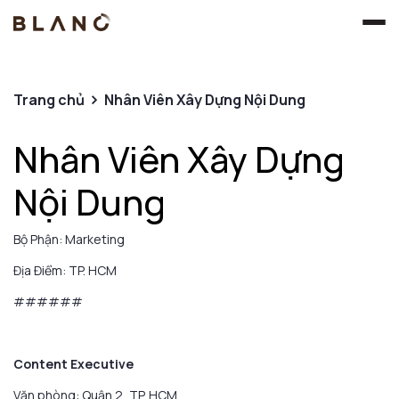
Trang chủ
Nhân Viên Xây Dựng Nội Dung
Nhân Viên Xây Dựng
Nội Dung
Bộ Phận: Marketing
Địa Điểm: TP. HCM
######
Content Executive
Văn phòng: Quận 2, TP. HCM