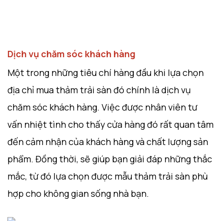
Dịch vụ chăm sóc khách hàng
Một trong những tiêu chí hàng đầu khi lựa chọn
địa chỉ mua thảm trải sàn đó chính là dịch vụ
chăm sóc khách hàng. Việc được nhân viên tư
vấn nhiệt tình cho thấy cửa hàng đó rất quan tâm
đến cảm nhận của khách hàng và chất lượng sản
phẩm. Đồng thời, sẽ giúp bạn giải đáp những thắc
mắc, từ đó lựa chọn được mẫu thảm trải sàn phù
hợp cho không gian sống nhà bạn.