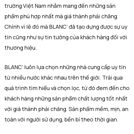
trường Việt Nam nhằm mang đến những sản
phẩm phù hợp nhất mà giá thành phải chăng.
Chính vì lẽ đó mà BLANC’ đã tạo dựng được sự uy
tín cũng như sự tin tưởng của khách hàng đối với
thương hiệu.
BLANC’ luôn lựa chọn những nhà cung cấp uy tín
từ nhiều nước khác nhau trên thế giới. Trải qua
quá trình tìm hiểu và chọn lọc, từ đó đem đến cho
khách hàng những sản phẩm chất lượng tốt nhất
với giá thành phải chăng. Sản phẩm mềm, mịn, an
toàn với người sử dụng, bền bỉ theo thời gian.