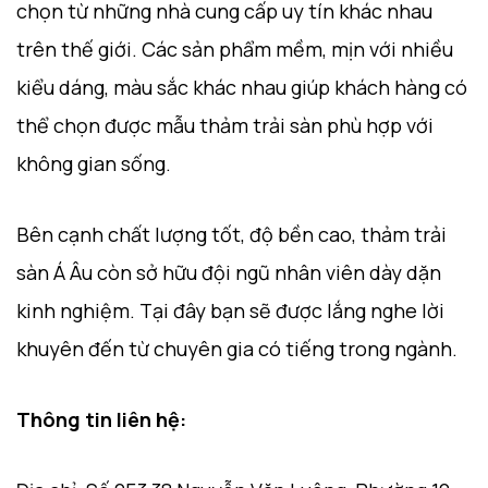
chọn từ những nhà cung cấp uy tín khác nhau
trên thế giới. Các sản phẩm mềm, mịn với nhiều
kiểu dáng, màu sắc khác nhau giúp khách hàng có
thể chọn được mẫu thảm trải sàn phù hợp với
không gian sống.
Bên cạnh chất lượng tốt, độ bền cao, thảm trải
sàn Á Âu còn sở hữu đội ngũ nhân viên dày dặn
kinh nghiệm. Tại đây bạn sẽ được lắng nghe lời
khuyên đến từ chuyên gia có tiếng trong ngành.
Thông tin liên hệ: