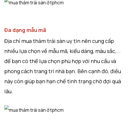
Đa dạng mẫu mã
Địa chỉ mua thảm trải sàn uy tín nên cung cấp
nhiều lựa chọn về mẫu mã, kiểu dáng, màu sắc,...
để bạn có thể lựa chọn phù hợp với nhu cầu và
phong cách trang trí nhà bạn. Bên cạnh đó, điều
này còn giúp bạn hạn chế tình trạng chờ đợi quá
lâu.