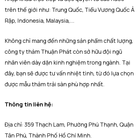
trên thế giới như: Trung Quốc, Tiểu Vương Quốc Ả
Rập, Indonesia, Malaysia,...
Không chỉ mang đến những sản phẩm chất lượng,
công ty thảm Thuận Phát còn sở hữu đội ngũ
nhân viên dày dặn kinh nghiệm trong ngành. Tại
đây, bạn sẽ được tư vấn nhiệt tình, từ đó lựa chọn
được mẫu thảm trải sàn phù hợp nhất.
Thông tin liên hệ:
Địa chỉ: 359 Thạch Lam, Phường Phú Thạnh, Quận
Tân Phú, Thành Phố Hồ Chí Minh.