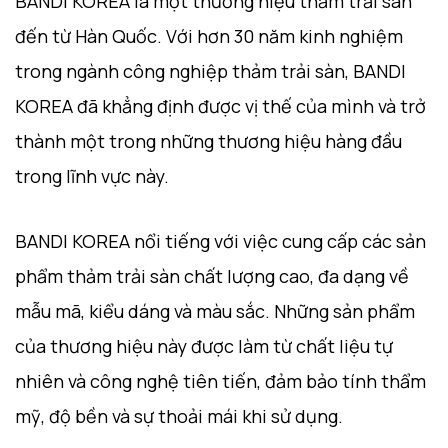
BANDI KOREA là một thương hiệu thảm trải sàn
đến từ Hàn Quốc. Với hơn 30 năm kinh nghiệm
trong ngành công nghiệp thảm trải sàn, BANDI
KOREA đã khẳng định được vị thế của mình và trở
thành một trong những thương hiệu hàng đầu
trong lĩnh vực này.
BANDI KOREA nổi tiếng với việc cung cấp các sản
phẩm thảm trải sàn chất lượng cao, đa dạng về
mẫu mã, kiểu dáng và màu sắc. Những sản phẩm
của thương hiệu này được làm từ chất liệu tự
nhiên và công nghệ tiên tiến, đảm bảo tính thẩm
mỹ, độ bền và sự thoải mái khi sử dụng.