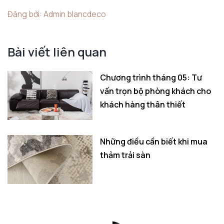
Đăng bởi: Admin blancdeco
Bài viết liên quan
Chương trình tháng 05: Tư
vấn trọn bộ phòng khách cho
khách hàng thân thiết
Những điều cần biết khi mua
thảm trải sàn