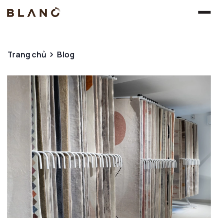
Trang chủ
Blog