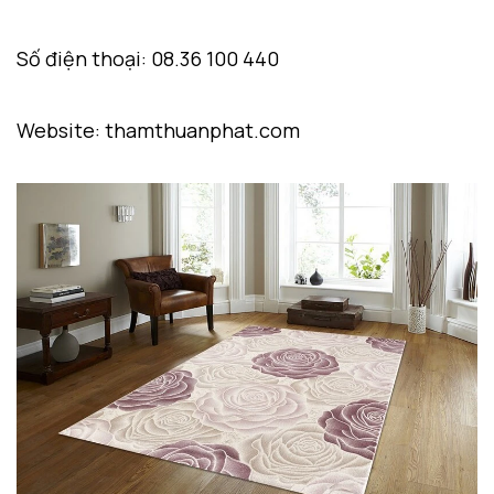
Số điện thoại: 08.36 100 440
Website: thamthuanphat.com