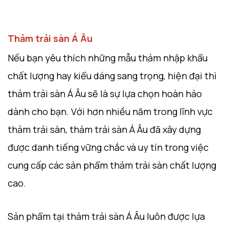
Thảm trải sàn Á Âu
Nếu bạn yêu thích những mẫu thảm nhập khẩu
chất lượng hay kiểu dáng sang trọng, hiện đại thì
thảm trải sàn Á Âu sẽ là sự lựa chọn hoàn hảo
dành cho bạn. Với hơn nhiều năm trong lĩnh vực
thảm trải sàn, thảm trải sàn Á Âu đã xây dựng
được danh tiếng vững chắc và uy tín trong việc
cung cấp các sản phẩm thảm trải sàn chất lượng
cao.
Sản phẩm tại thảm trải sàn Á Âu luôn được lựa