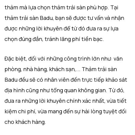
thảm mà lựa chọn thảm trải sàn phù hợp. Tại
thảm trải sàn Badu, bạn sẽ được tư vấn và nhận
được những lời khuyên để từ đó đưa ra sự lựa
chọn đúng đắn, tránh lãng phí tiền bạc.
Đặc biệt, đối với những công trình lớn như: văn
phòng, nhà hàng, khách sạn,... Thảm trải sàn
Badu đều sẽ có nhân viên đến trực tiếp khảo sát
địa hình cũng như tổng quan không gian. Từ đó,
đưa ra những lời khuyên chính xác nhất, vừa tiết
kiệm chi phí, vừa mang đến sự hài lòng tuyệt đối
cho khách hàng.