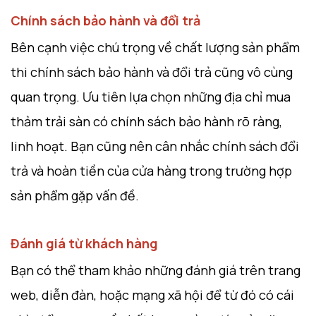
Chính sách bảo hành và đổi trả
Bên cạnh việc chú trọng về chất lượng sản phẩm
thi chính sách bảo hành và đổi trả cũng vô cùng
quan trọng. Ưu tiên lựa chọn những địa chỉ mua
thảm trải sàn có chính sách bảo hành rõ ràng,
linh hoạt. Bạn cũng nên cân nhắc chính sách đổi
trả và hoàn tiền của cửa hàng trong trường hợp
sản phẩm gặp vấn đề.
Đánh giá từ khách hàng
Bạn có thể tham khảo những đánh giá trên trang
web, diễn đàn, hoặc mạng xã hội để từ đó có cái