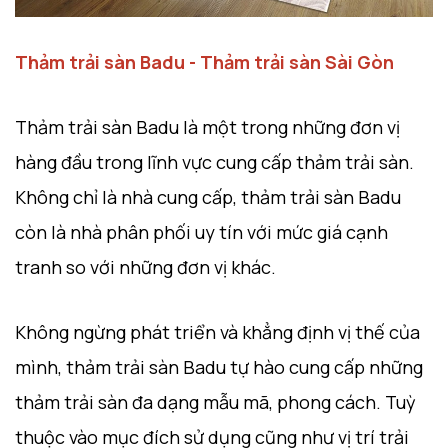
Thảm trải sàn Badu - Thảm trải sàn Sài Gòn
Thảm trải sàn Badu là một trong những đơn vị
hàng đầu trong lĩnh vực cung cấp thảm trải sàn.
Không chỉ là nhà cung cấp, thảm trải sàn Badu
còn là nhà phân phối uy tín với mức giá cạnh
tranh so với những đơn vị khác.
Không ngừng phát triển và khẳng định vị thế của
mình, thảm trải sàn Badu tự hào cung cấp những
thảm trải sàn đa dạng mẫu mã, phong cách. Tuỳ
thuộc vào mục đích sử dụng cũng như vị trí trải