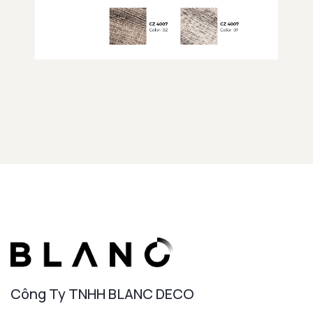
Công Ty TNHH BLANC DECO