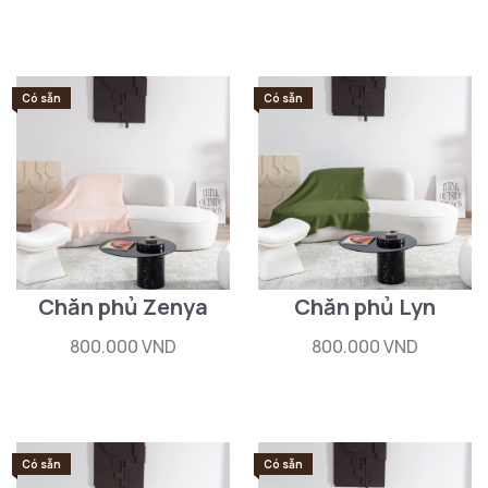
Có sẵn
Có sẵn
Chăn phủ Zenya
Chăn phủ Lyn
800.000 VND
800.000 VND
Có sẵn
Có sẵn