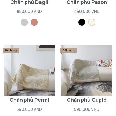
Chăn phủ Dagli
Chăn phủ Pason
880.000 VND
440.000 VND
Đặt hàng
Đặt hàng
Chăn phủ Permi
Chăn phủ Cupid
590.000 VND
590.000 VND