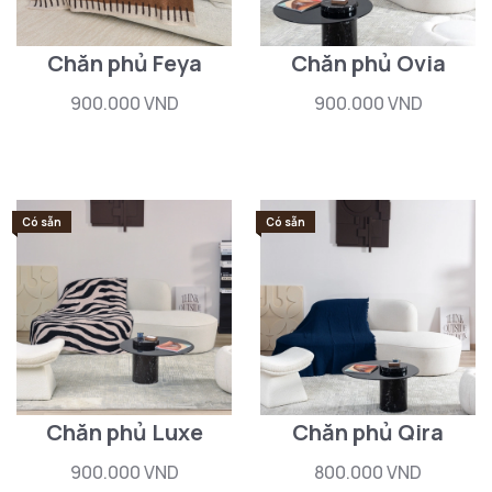
Chăn phủ Feya
Chăn phủ Ovia
900.000 VND
900.000 VND
Có sẵn
Có sẵn
Chăn phủ Luxe
Chăn phủ Qira
900.000 VND
800.000 VND