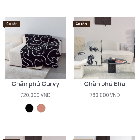
Có sẵn
Có sẵn
Chăn phủ Curvy
Chăn phủ Elia
720.000 VND
780.000 VND