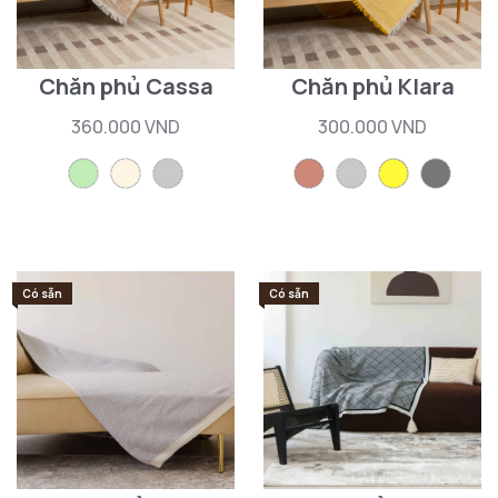
Chăn phủ Cassa
Chăn phủ Klara
360.000 VND
300.000 VND
Có sẵn
Có sẵn