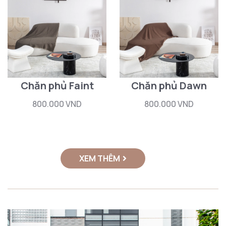
Chăn phủ Faint
Chăn phủ Dawn
800.000 VND
800.000 VND
XEM THÊM