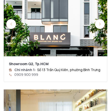
Showroom Q2, Tp.HCM
Chi nhánh 1:
Số 13 Trần Quý Kiên, phường Bình Trưng
0909 900 999