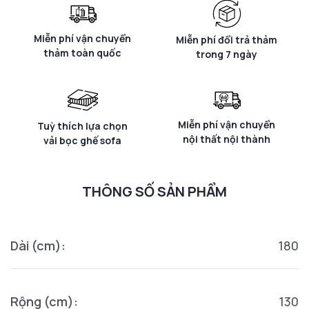
Miễn phí vận chuyển
Miễn phí đổi trả thảm
thảm toàn quốc
trong 7 ngày
Miễn phí vận chuyển
Tuỳ thích lựa chọn
nội thất nội thành
vải bọc ghế sofa
THÔNG SỐ SẢN PHẨM
Dài (cm):
180
Rộng (cm):
130