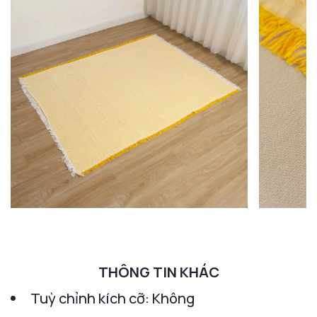
THÔNG TIN KHÁC
Tuỳ chỉnh kích cỡ: Không