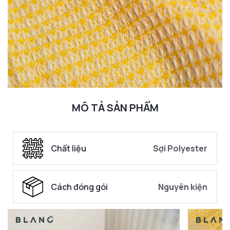
MÔ TẢ SẢN PHẨM
Chất liệu
Sợi Polyester
Cách đóng gói
Nguyên kiện