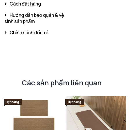
Cách đặt hàng
Hướng dẫn bảo quản & vệ
sinh sản phẩm
Chính sách đổi trả
Các sản phẩm liên quan
Đặt hàng
Đặt hàng