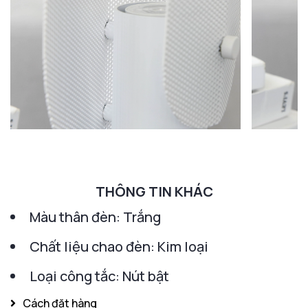
THÔNG TIN KHÁC
Màu thân đèn: Trắng
Chất liệu chao đèn: Kim loại
Loại công tắc: Nút bật
Cách đặt hàng