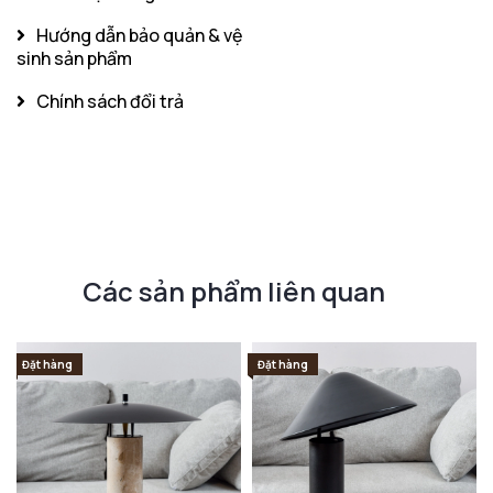
Hướng dẫn bảo quản & vệ
sinh sản phẩm
Chính sách đổi trả
Các sản phẩm liên quan
Đặt hàng
Đặt hàng