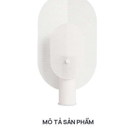
MÔ TẢ SẢN PHẨM