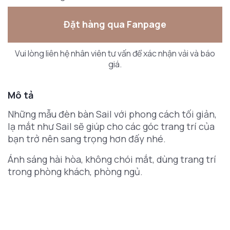
Đặt hàng qua Fanpage
Vui lòng liên hệ nhân viên tư vấn để xác nhận vải và báo
giá.
Mô tả
Những mẫu đèn bàn Sail với phong cách tối giản,
lạ mắt như Sail sẽ giúp cho các góc trang trí của
bạn trở nên sang trọng hơn đấy nhé.
Ánh sáng hài hòa, không chói mắt, dùng trang trí
trong phòng khách, phòng ngủ.