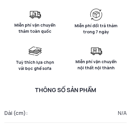
Miễn phí vận chuyển
Miễn phí đổi trả thảm
thảm toàn quốc
trong 7 ngày
Miễn phí vận chuyển
Tuỳ thích lựa chọn
nội thất nội thành
vải bọc ghế sofa
THÔNG SỐ SẢN PHẨM
Dài (cm):
N/A