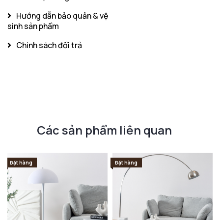
Hướng dẫn bảo quản & vệ
sinh sản phẩm
Chính sách đổi trả
Các sản phẩm liên quan
Đặt hàng
Đặt hàng