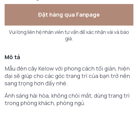
Đặt hàng qua Fanpage
Vui lòng liên hệ nhân viên tư vấn để xác nhận vải và báo
giá.
Mô tả
Mẫu đèn cây Kelow với phong cách tối giản, hiện
đại sẽ giúp cho các góc trang trí của bạn trở nên
sang trọng hơn đấy nhé.
Ánh sáng hài hòa, không chói mắt, dùng trang trí
trong phòng khách, phòng ngủ.