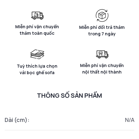
Miễn phí vận chuyển
Miễn phí đổi trả thảm
thảm toàn quốc
trong 7 ngày
Miễn phí vận chuyển
Tuỳ thích lựa chọn
nội thất nội thành
vải bọc ghế sofa
THÔNG SỐ SẢN PHẨM
Dài (cm):
N/A