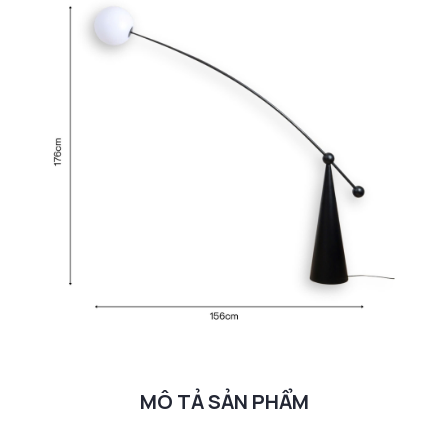
MÔ TẢ SẢN PHẨM