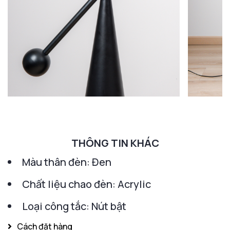
THÔNG TIN KHÁC
Màu thân đèn: Đen
Chất liệu chao đèn: Acrylic
Loại công tắc: Nút bật
Cách đặt hàng