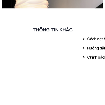
THÔNG TIN KHÁC
Cách đặt 
Hướng dẫn
Chính sách