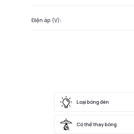
Điện áp (V):
Loại bóng đèn
Có thể thay bóng