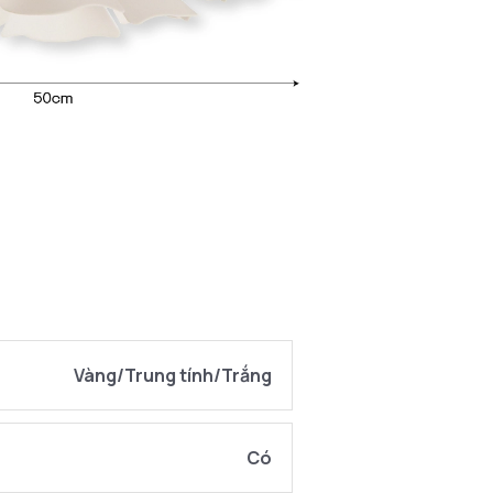
Vàng/Trung tính/Trắng
Có