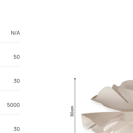
N/A
50
30
5000
30