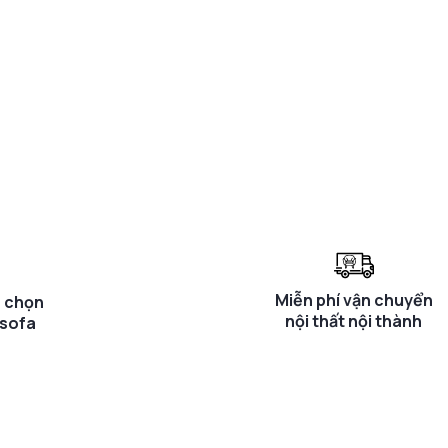
Miễn phí vận chuyển
a chọn
nội thất nội thành
 sofa