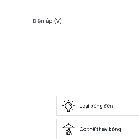
Điện áp (V):
Loại bóng đèn
Có thể thay bóng