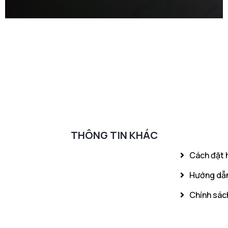
THÔNG TIN KHÁC
Cách đặt 
Hướng dẫn
Chính sách