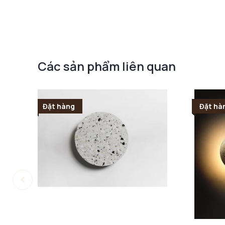
Các sản phẩm liên quan
Đặt hàng
Đặt hà