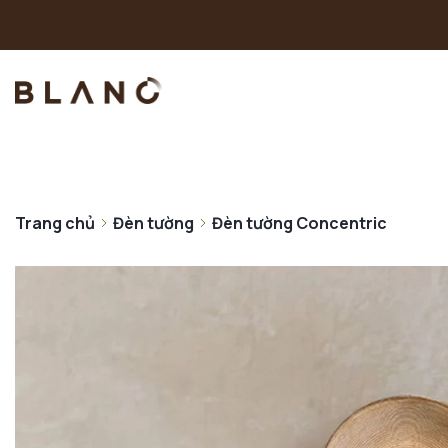
Trang chủ
Đèn tường
Đèn tường Concentric