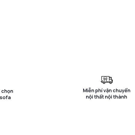
Miễn phí vận chuyển
a chọn
nội thất nội thành
 sofa