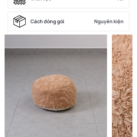
Cách đóng gói
Nguyên kiện