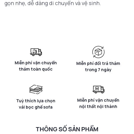
gọn nhẹ, dễ dàng di chuyển và vệ sinh.
Miễn phí vận chuyển
Miễn phí đổi trả thảm
thảm toàn quốc
trong 7 ngày
Miễn phí vận chuyển
Tuỳ thích lựa chọn
nội thất nội thành
vải bọc ghế sofa
THÔNG SỐ SẢN PHẨM