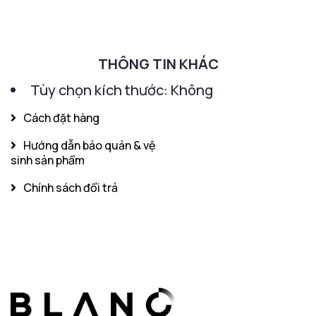
THÔNG TIN KHÁC
Tùy chọn kích thước: Không
Cách đặt hàng
Hướng dẫn bảo quản & vệ
sinh sản phẩm
Chính sách đổi trả