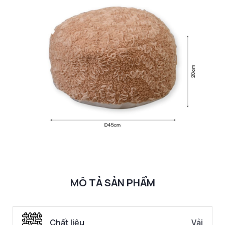
MÔ TẢ SẢN PHẨM
Chất liệu
Vải