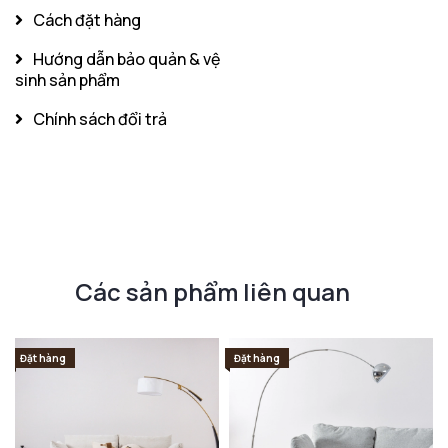
Cách đặt hàng
Hướng dẫn bảo quản & vệ
sinh sản phẩm
Chính sách đổi trả
Các sản phẩm liên quan
Đặt hàng
Đặt hàng