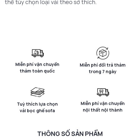
thể tùy chọn loại vải theo sở thích.
Miễn phí vận chuyển
Miễn phí đổi trả thảm
thảm toàn quốc
trong 7 ngày
Miễn phí vận chuyển
Tuỳ thích lựa chọn
nội thất nội thành
vải bọc ghế sofa
THÔNG SỐ SẢN PHẨM