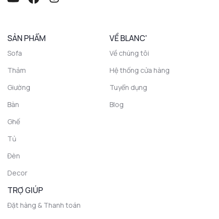
SẢN PHẨM
VỀ BLANC'
Sofa
Về chúng tôi
Thảm
Hệ thống cửa hàng
Giường
Tuyển dụng
Bàn
Blog
Ghế
Tủ
Đèn
Decor
TRỢ GIÚP
Đặt hàng & Thanh toán