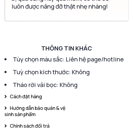
luôn được nâng đỡ thật nhẹ nhàng!
THÔNG TIN KHÁC
Tùy chọn màu sắc: Liên hệ page/hotline
Tuỳ chọn kích thước: Không
Tháo rời vải bọc: Không
Cách đặt hàng
Hướng dẫn bảo quản & vệ
sinh sản phẩm
Chính sách đổi trả