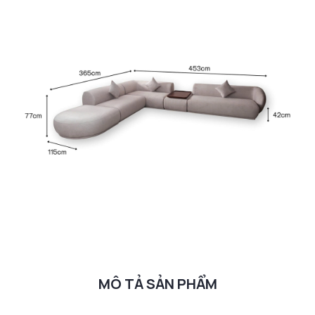
MÔ TẢ SẢN PHẨM