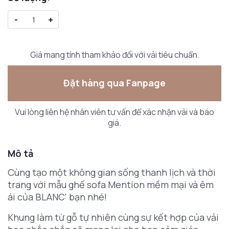
-
+
Giá mang tính tham khảo đối với vải tiêu chuẩn.
Đặt hàng qua Fanpage
Vui lòng liên hệ nhân viên tư vấn để xác nhận vải và báo
giá.
Mô tả
Cùng tạo một không gian sống thanh lịch và thời
trang với mẫu ghế sofa Mention mềm mại và êm
ái của BLANC' bạn nhé!
Khung làm từ gỗ tự nhiên cùng sự kết hợp của vải