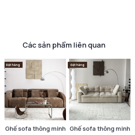
Các sản phẩm liên quan
Đặt hàng
Đặt hàng
Ghế sofa thông minh
Ghế sofa thông minh