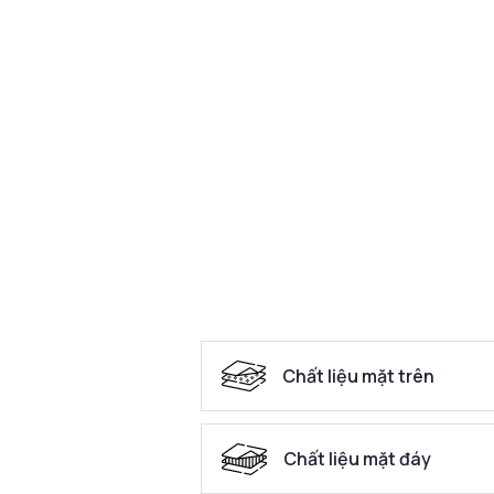
Chất liệu mặt trên
Chất liệu mặt đáy