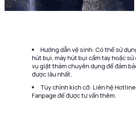
Hướng dẫn vệ sinh: Có thể sử dụn
hút bụi, máy hút bụi cầm tay hoặc sử
vụ giặt thảm chuyên dụng để đảm bả
được lâu nhất.
Tùy chỉnh kích cỡ: Liên hệ Hotline
Fanpage để được tư vấn thêm.