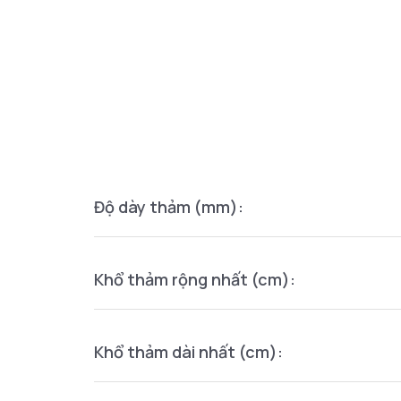
Độ dày thảm (mm):
Khổ thảm rộng nhất (cm):
Khổ thảm dài nhất (cm):