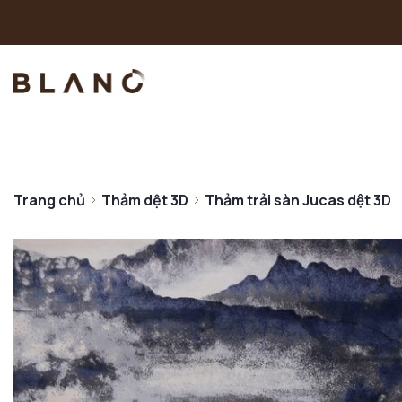
Trang chủ
Thảm dệt 3D
Thảm trải sàn Jucas dệt 3D