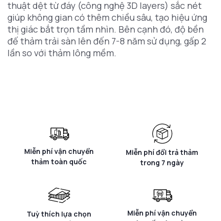
thuật dệt từ đáy (công nghệ 3D layers) sắc nét
giúp không gian có thêm chiều sâu, tạo hiệu ứng
thị giác bắt trọn tầm nhìn. Bên cạnh đó, độ bền
đế thảm trải sàn lên đến 7-8 năm sử dụng, gấp 2
lần so với thảm lông mềm.
Miễn phí vận chuyển
Miễn phí đổi trả thảm
thảm toàn quốc
trong 7 ngày
Miễn phí vận chuyển
Tuỳ thích lựa chọn