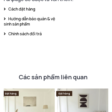
Cách đặt hàng
Hướng dẫn bảo quản & vệ
sinh sản phẩm
Chính sách đổi trả
Các sản phẩm liên quan
Đặt hàng
Đặt hàng