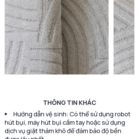
THÔNG TIN KHÁC
Hướng dẫn vệ sinh: Có thể sử dụng robot
hút bụi, máy hút bụi cầm tay hoặc sử dụng
dịch vụ giặt thảm khô để đảm bảo độ bền