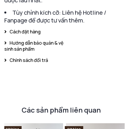
được lâu nhất.
Tùy chỉnh kích cỡ: Liên hệ Hotline /
Fanpage để được tư vấn thêm.
Cách đặt hàng
Hướng dẫn bảo quản & vệ
sinh sản phẩm
Chính sách đổi trả
Các sản phẩm liên quan
Đặt hàng
Đặt hàng