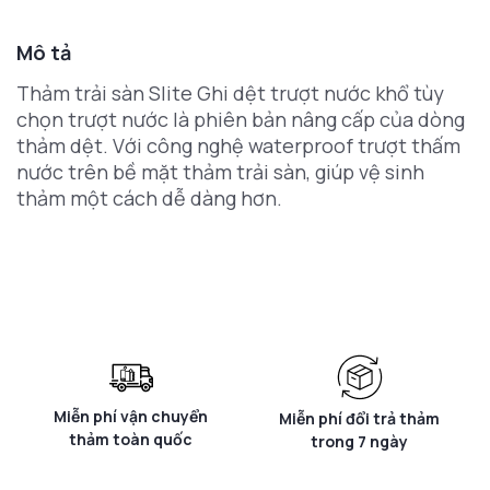
Mô tả
Thảm trải sàn Slite Ghi dệt trượt nước khổ tùy
chọn trượt nước là phiên bản nâng cấp của dòng
thảm dệt. Với công nghệ waterproof trượt thấm
nước trên bề mặt thảm trải sàn, giúp vệ sinh
thảm một cách dễ dàng hơn.
Miễn phí vận chuyển
Miễn phí đổi trả thảm
thảm toàn quốc
trong 7 ngày