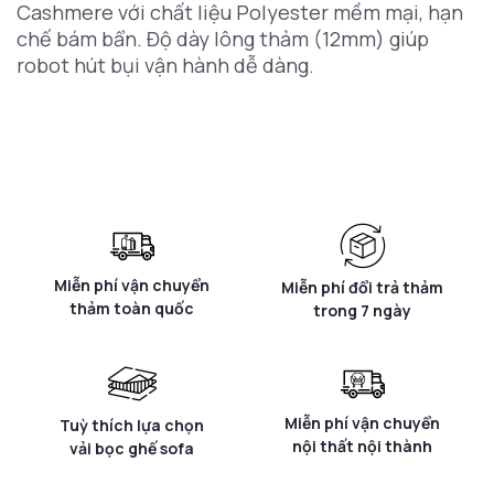
Cashmere với chất liệu Polyester mềm mại, hạn
chế bám bẩn. Độ dày lông thảm (12mm) giúp
robot hút bụi vận hành dễ dàng.
Miễn phí vận chuyển
Miễn phí đổi trả thảm
thảm toàn quốc
trong 7 ngày
Miễn phí vận chuyển
Tuỳ thích lựa chọn
nội thất nội thành
vải bọc ghế sofa