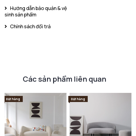
Hướng dẫn bảo quản & vệ
sinh sản phẩm
Chính sách đổi trả
Các sản phẩm liên quan
Đặt hàng
Đặt hàng