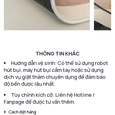
THÔNG TIN KHÁC
Hướng dẫn vệ sinh: Có thể sử dụng robot
hút bụi, máy hút bụi cầm tay hoặc sử dụng
dịch vụ giặt thảm chuyên dụng để đảm bảo
độ bền được lâu nhất.
Tùy chỉnh kích cỡ: Liên hệ Hotline /
Fanpage để được tư vấn thêm.
Cách đặt hàng