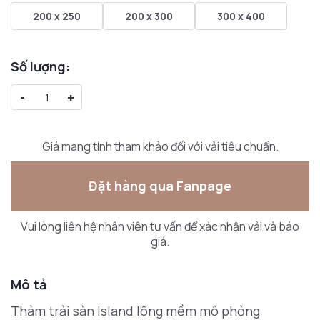
200 x 250
200 x 300
300 x 400
Số lượng:
-
+
Giá mang tính tham khảo đối với vải tiêu chuẩn.
Đặt hàng qua Fanpage
Vui lòng liên hệ nhân viên tư vấn để xác nhận vải và báo
giá.
Mô tả
Thảm trải sàn Island lông mềm mô phỏng