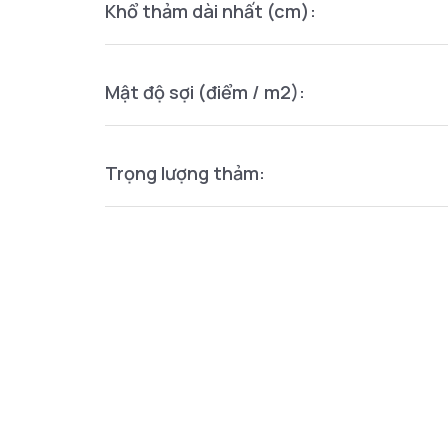
Khổ thảm dài nhất (cm):
Mật độ sợi (điểm / m2):
Trọng lượng thảm: