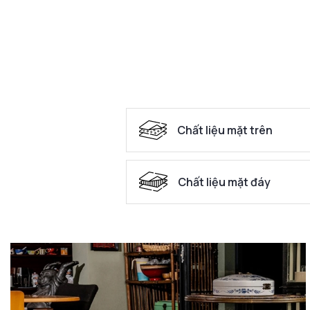
Chất liệu mặt trên
Chất liệu mặt đáy