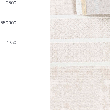
2500
550000
1750