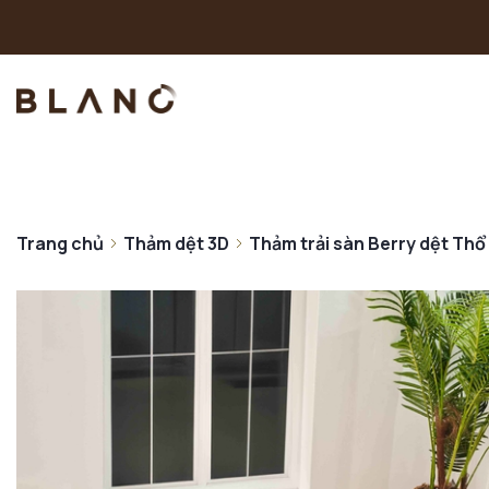
Trang chủ
Thảm dệt 3D
Thảm trải sàn Berry dệt Thổ 