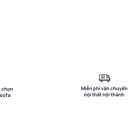
Miễn phí vận chuyển
a chọn
nội thất nội thành
 sofa