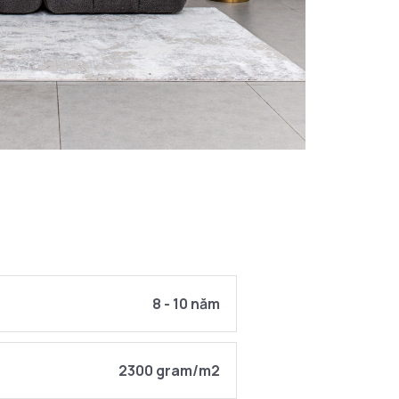
8 - 10 năm
2300 gram/m2