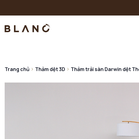
Trang chủ
Thảm dệt 3D
Thảm trải sàn Darwin dệt Th