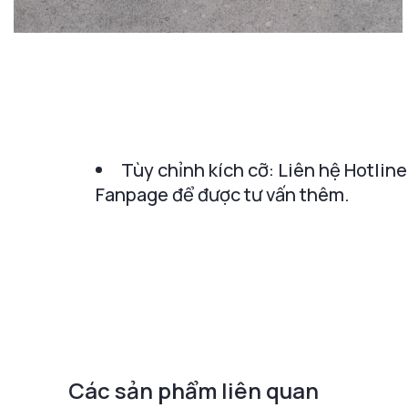
Tùy chỉnh kích cỡ: Liên hệ Hotline
Fanpage để được tư vấn thêm.
Các sản phẩm liên quan