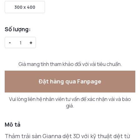
300 x 400
Số lượng:
-
+
Giá mang tính tham khảo đối với vải tiêu chuẩn.
Đặt hàng qua Fanpage
Vui lòng liên hệ nhân viên tư vấn để xác nhận vải và báo
giá.
Mô tả
Thảm trải sàn Gianna dệt 3D với kỹ thuật dệt từ