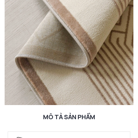
MÔ TẢ SẢN PHẨM