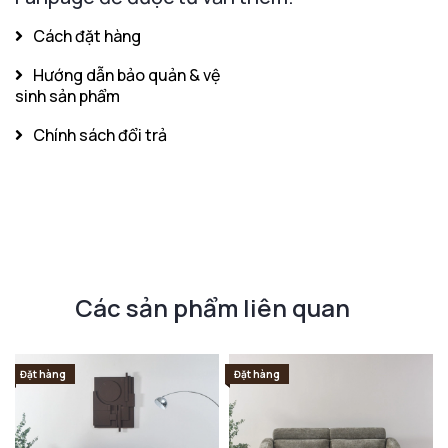
Cách đặt hàng
Hướng dẫn bảo quản & vệ
sinh sản phẩm
Chính sách đổi trả
Các sản phẩm liên quan
Đặt hàng
Đặt hàng