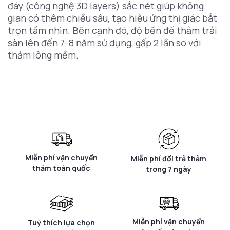
đáy (công nghệ 3D layers) sắc nét giúp không
gian có thêm chiều sâu, tạo hiệu ứng thị giác bắt
trọn tầm nhìn. Bên cạnh đó, độ bền đế thảm trải
sàn lên đến 7-8 năm sử dụng, gấp 2 lần so với
thảm lông mềm.
Miễn phí vận chuyển
Miễn phí đổi trả thảm
thảm toàn quốc
trong 7 ngày
Miễn phí vận chuyển
Tuỳ thích lựa chọn