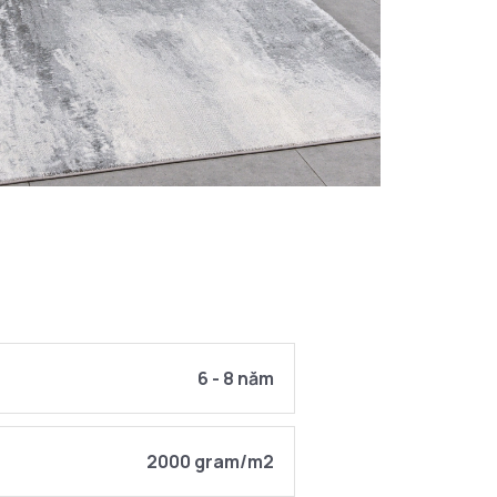
6 - 8 năm
2000 gram/m2