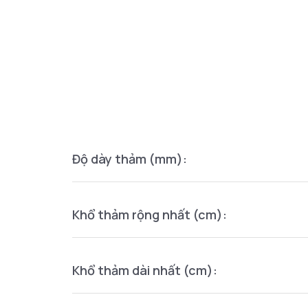
Độ dày thảm (mm):
Khổ thảm rộng nhất (cm):
Khổ thảm dài nhất (cm):