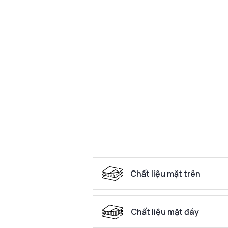
Chất liệu mặt trên
Chất liệu mặt đáy