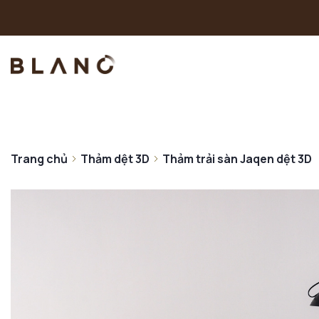
Trang chủ
Thảm dệt 3D
Thảm trải sàn Jaqen dệt 3D