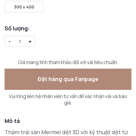
300 x 400
Số lượng:
-
+
Giá mang tính tham khảo đối với vải tiêu chuẩn.
Đặt hàng qua Fanpage
Vui lòng liên hệ nhân viên tư vấn để xác nhận vải và báo
giá.
Mô tả
Thảm trải sàn Mermei dệt 3D với kỹ thuật dệt từ