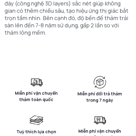
đáy (công nghệ 3D layers) sắc nét giúp không
gian có thêm chiều sâu, tạo hiệu ứng thị giác bắt
trọn tầm nhìn. Bên cạnh đó, độ bền đế thảm trải
sàn lên đến 7-8 năm sử dụng, gấp 2 lần so với
thảm lông mềm.
Miễn phí vận chuyển
Miễn phí đổi trả thảm
thảm toàn quốc
trong 7 ngày
Miễn phí vận chuyển
Tuỳ thích lựa chọn