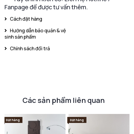
Fanpage để được tư vấn thêm.
Cách đặt hàng
Hướng dẫn bảo quản & vệ
sinh sản phẩm
Chính sách đổi trả
Các sản phẩm liên quan
Đặt hàng
Đặt hàng