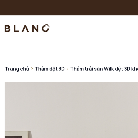
Trang chủ
Thảm dệt 3D
Thảm trải sàn Wilk dệt 3D k