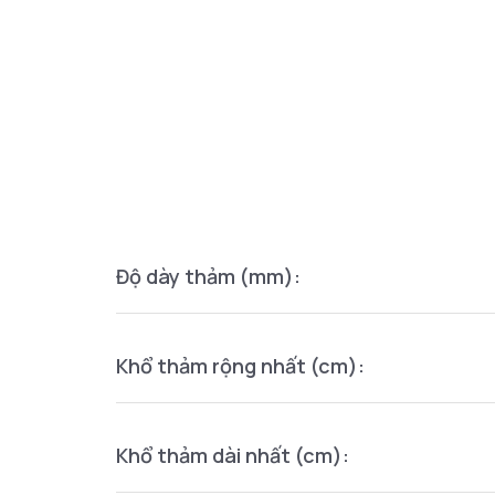
Độ dày thảm (mm):
Khổ thảm rộng nhất (cm):
Khổ thảm dài nhất (cm):