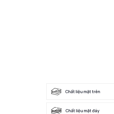
Chất liệu mặt trên
Chất liệu mặt đáy