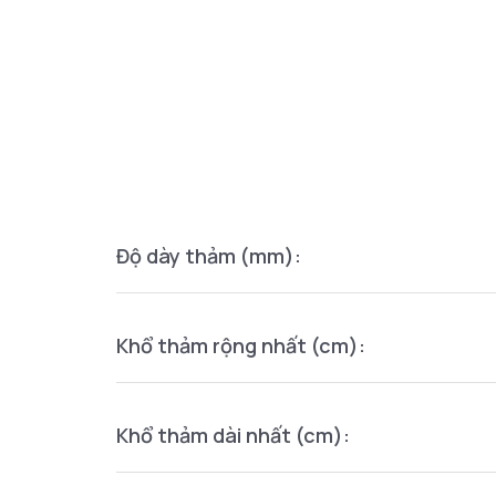
Độ dày thảm (mm):
Khổ thảm rộng nhất (cm):
Khổ thảm dài nhất (cm):