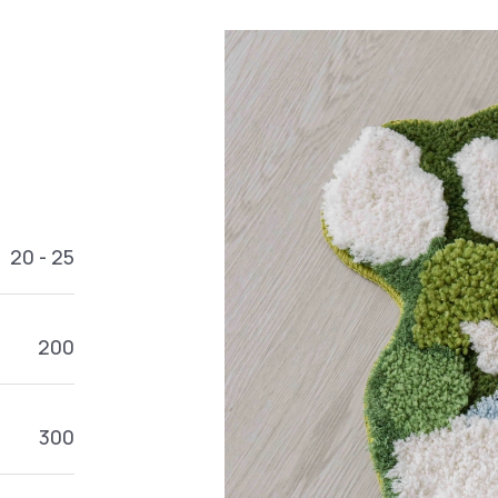
20 - 25
200
300