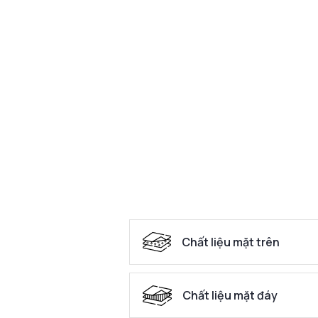
Chất liệu mặt trên
Chất liệu mặt đáy