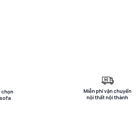
Miễn phí vận chuyển
a chọn
nội thất nội thành
 sofa