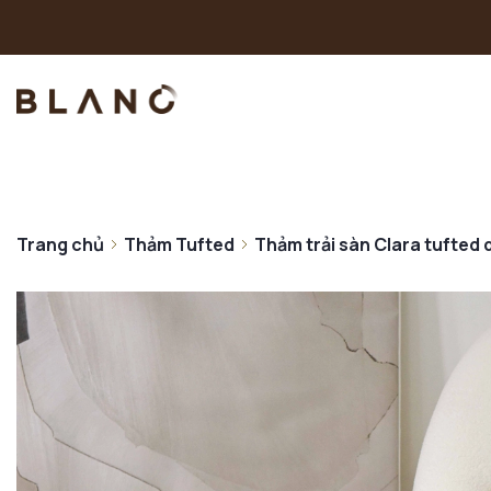
Trang chủ
Thảm Tufted
Thảm trải sàn Clara tufted d