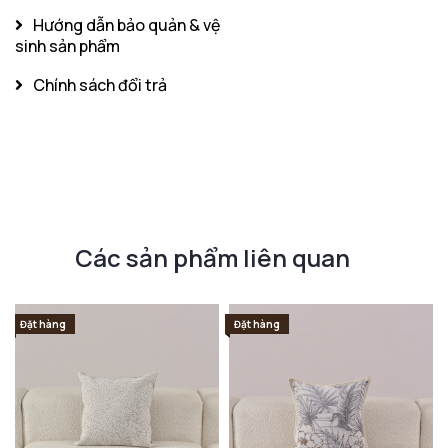
Hướng dẫn bảo quản & vệ
sinh sản phẩm
Chính sách đổi trả
Các sản phẩm liên quan
Đặt hàng
Đặt hàng