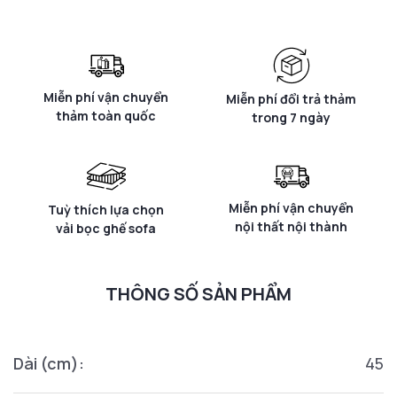
Miễn phí vận chuyển
Miễn phí đổi trả thảm
thảm toàn quốc
trong 7 ngày
Miễn phí vận chuyển
Tuỳ thích lựa chọn
nội thất nội thành
vải bọc ghế sofa
THÔNG SỐ SẢN PHẨM
Dài (cm):
45