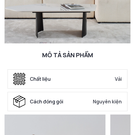
MÔ TẢ SẢN PHẨM
Chất liệu
Vải
Cách đóng gói
Nguyên kiện