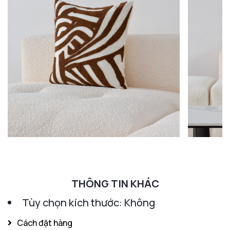
THÔNG TIN KHÁC
Tùy chọn kích thước: Không
Cách đặt hàng