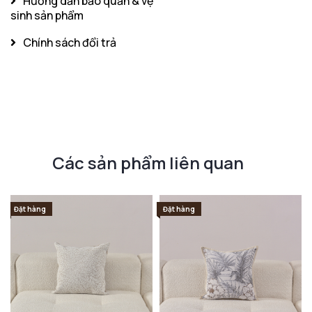
Hướng dẫn bảo quản & vệ
sinh sản phẩm
Chính sách đổi trả
Các sản phẩm liên quan
Đặt hàng
Đặt hàng