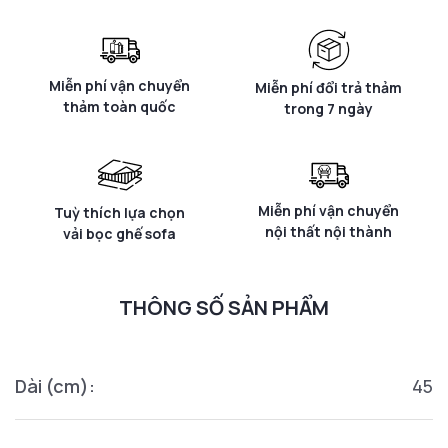
Miễn phí vận chuyển
Miễn phí đổi trả thảm
thảm toàn quốc
trong 7 ngày
Miễn phí vận chuyển
Tuỳ thích lựa chọn
nội thất nội thành
vải bọc ghế sofa
THÔNG SỐ SẢN PHẨM
Dài (cm):
45