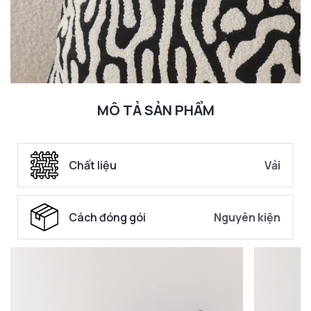
MÔ TẢ SẢN PHẨM
Chất liệu
Vải
Cách đóng gói
Nguyên kiện