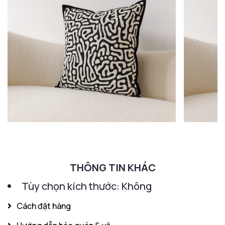
THÔNG TIN KHÁC
Tùy chọn kích thước: Không
Cách đặt hàng