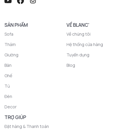
SẢN PHẨM
VỀ BLANC'
Sofa
Về chúng tôi
Thảm
Hệ thống cửa hàng
Giường
Tuyển dụng
Bàn
Blog
Ghế
Tủ
Đèn
Decor
TRỢ GIÚP
Đặt hàng & Thanh toán