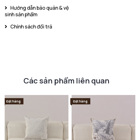
Hướng dẫn bảo quản & vệ
sinh sản phẩm
Chính sách đổi trả
Các sản phẩm liên quan
Đặt hàng
Đặt hàng