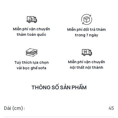
Miễn phí vận chuyển
Miễn phí đổi trả thảm
thảm toàn quốc
trong 7 ngày
Miễn phí vận chuyển
Tuỳ thích lựa chọn
nội thất nội thành
vải bọc ghế sofa
THÔNG SỐ SẢN PHẨM
Dài (cm):
45