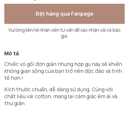
Đặt hàng qua Fanpage
Vui lòng liên hệ nhân viên tư vấn để xác nhận vải và báo
giá.
Mô tả
Chiếc vỏ gối đơn giản nhưng hợp gu này sẽ khiến
không gian sống của bạn trở nên độc đáo và tinh
tế hơn !
Kích thước chuẩn, dễ dàng sử dụng. Cùng với
chất liệu vải cotton, mang lại cảm giác êm ái và
thư giãn.