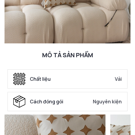
MÔ TẢ SẢN PHẨM
Chất liệu
Vải
Cách đóng gói
Nguyên kiện