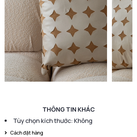
THÔNG TIN KHÁC
Tùy chọn kích thước: Không
Cách đặt hàng