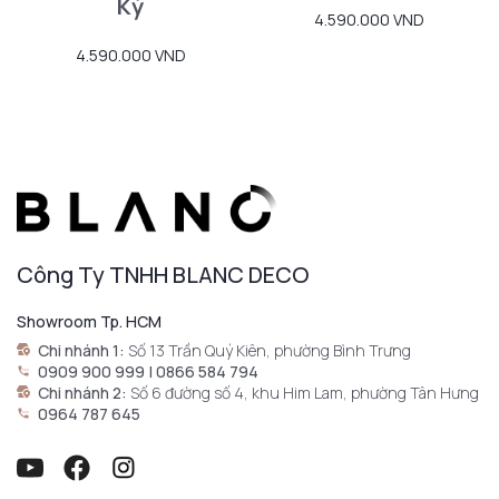
Kỳ
4.590.000 VND
4.590.000 VND
Công Ty TNHH BLANC DECO
Showroom Tp. HCM
Chi nhánh 1:
Số 13 Trần Quý Kiên, phường Bình Trưng
0909 900 999 | 0866 584 794
Chi nhánh 2:
Số 6 đường số 4, khu Him Lam, phường Tân Hưng
0964 787 645