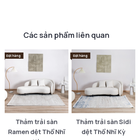
Các sản phẩm liên quan
Đặt hàng
Đặt hàng
Thảm trải sàn
Thảm trải sàn Sidi
Ramen dệt Thổ Nhĩ
dệt Thổ Nhĩ Kỳ