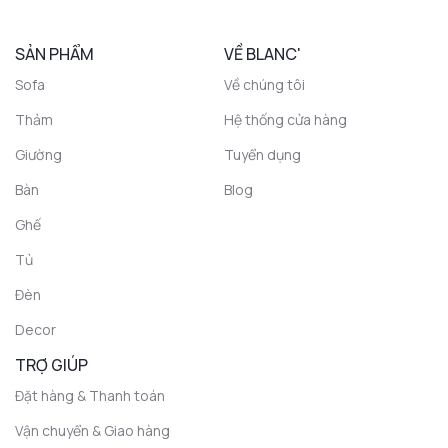
SẢN PHẨM
VỀ BLANC'
Sofa
Về chúng tôi
Thảm
Hệ thống cửa hàng
Giường
Tuyển dụng
Bàn
Blog
Ghế
Tủ
Đèn
Decor
TRỢ GIÚP
Đặt hàng & Thanh toán
Vận chuyển & Giao hàng