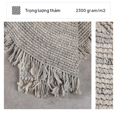
Trọng lượng thảm
2300 gram/m2