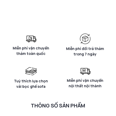
Miễn phí vận chuyển
Miễn phí đổi trả thảm
thảm toàn quốc
trong 7 ngày
Miễn phí vận chuyển
Tuỳ thích lựa chọn
nội thất nội thành
vải bọc ghế sofa
THÔNG SỐ SẢN PHẨM