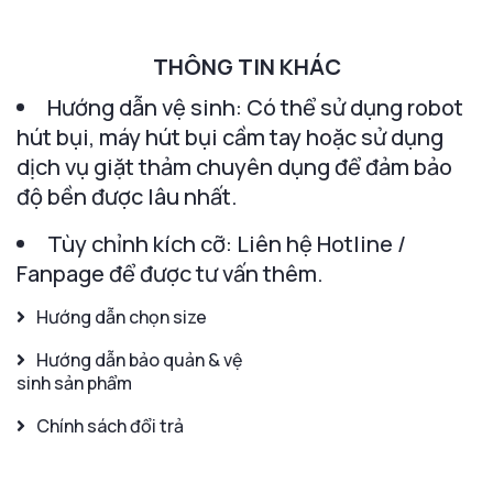
THÔNG TIN KHÁC
Hướng dẫn vệ sinh: Có thể sử dụng robot
hút bụi, máy hút bụi cầm tay hoặc sử dụng
dịch vụ giặt thảm chuyên dụng để đảm bảo
độ bền được lâu nhất.
Tùy chỉnh kích cỡ: Liên hệ Hotline /
Fanpage để được tư vấn thêm.
Hướng dẫn chọn size
Hướng dẫn bảo quản & vệ
sinh sản phẩm
Chính sách đổi trả