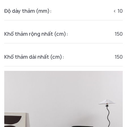
Độ dày thảm (mm):
< 10
Khổ thảm rộng nhất (cm):
150
Khổ thảm dài nhất (cm):
150