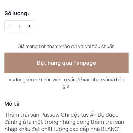
Số lượng:
-
+
Giá mang tính tham khảo đối với vải tiêu chuẩn.
Đặt hàng qua Fanpage
Vui lòng liên hệ nhân viên tư vấn để xác nhận vải và báo
giá.
Mô tả
Thảm trải sàn Passow Ghi dệt tay Ấn Độ được
đánh giá là một trong những dòng thảm trải sàn
nhập khẩu đạt chất lượng cao cấp nhà BLANC'.