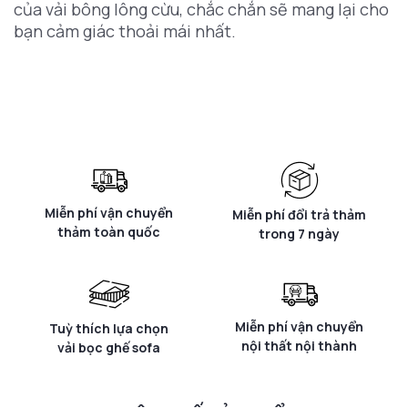
của vải bông lông cừu, chắc chắn sẽ mang lại cho
bạn cảm giác thoải mái nhất.
Miễn phí vận chuyển
Miễn phí đổi trả thảm
thảm toàn quốc
trong 7 ngày
Miễn phí vận chuyển
Tuỳ thích lựa chọn
nội thất nội thành
vải bọc ghế sofa