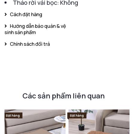
Tháo rời vải bọc: Không
Cách đặt hàng
Hướng dẫn bảo quản & vệ
sinh sản phẩm
Chính sách đổi trả
Các sản phẩm liên quan
Đặt hàng
Đặt hàng