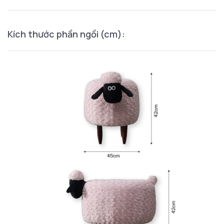
Kích thước phần ngồi (cm):