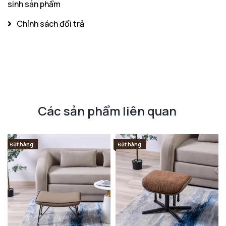
sinh sản phẩm
Chính sách đổi trả
Các sản phẩm liên quan
Đặt hàng
Đặt hàng