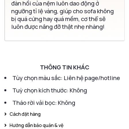
đàn hồi của nệm luôn dao động ở
ngưỡng tỉ lệ vàng, giúp cho sofa không
bị quá cứng hay quá mềm, cơ thể sẽ
luôn được nâng đỡ thật nhẹ nhàng!
THÔNG TIN KHÁC
Tùy chọn màu sắc: Liên hệ page/hotline
Tuỳ chọn kích thước: Không
Tháo rời vải bọc: Không
Cách đặt hàng
Hướng dẫn bảo quản & vệ