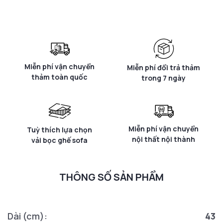
Miễn phí vận chuyển
Miễn phí đổi trả thảm
thảm toàn quốc
trong 7 ngày
Miễn phí vận chuyển
Tuỳ thích lựa chọn
nội thất nội thành
vải bọc ghế sofa
THÔNG SỐ SẢN PHẨM
Dài (cm):
43