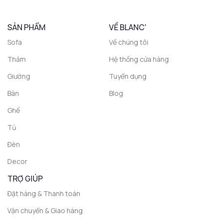
SẢN PHẨM
VỀ BLANC'
Sofa
Về chúng tôi
Thảm
Hệ thống cửa hàng
Giường
Tuyển dụng
Bàn
Blog
Ghế
Tủ
Đèn
Decor
TRỢ GIÚP
Đặt hàng & Thanh toán
Vận chuyển & Giao hàng