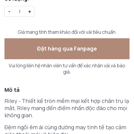
-
+
Giá mang tính tham khảo đối với vải tiêu chuẩn.
Đặt hàng qua Fanpage
Vui lòng liên hệ nhân viên tư vấn để xác nhận vải và báo
giá.
Mô tả
Riley - Thiết kế tròn mềm mại kết hợp chân trụ lạ
mắt, Riley mang đến điểm nhấn độc đáo cho mọi
không gian.
Đệm ngồi êm ái cùng đường may tinh tế tạo cảm