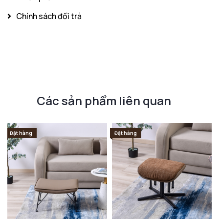
Chính sách đổi trả
Các sản phẩm liên quan
Đặt hàng
Đặt hàng