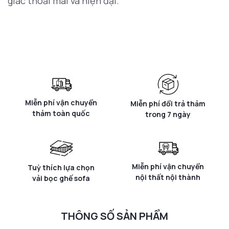
giác thoải mái và hiện đại.
Miễn phí vận chuyển
Miễn phí đổi trả thảm
thảm toàn quốc
trong 7 ngày
Miễn phí vận chuyển
Tuỳ thích lựa chọn
nội thất nội thành
vải bọc ghế sofa
THÔNG SỐ SẢN PHẨM