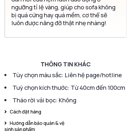
ngưỡng tỉ lệ vàng, giúp cho sofa không
bị quá cứng hay quá mềm, cơ thể sẽ
luôn được nâng đỡ thật nhẹ nhàng!
THÔNG TIN KHÁC
Tùy chọn màu sắc: Liên hệ page/hotline
Tuỳ chọn kích thước: Từ 40cm đến 100cm
Tháo rời vải bọc: Không
Cách đặt hàng
Hướng dẫn bảo quản & vệ
sinh sản phẩm